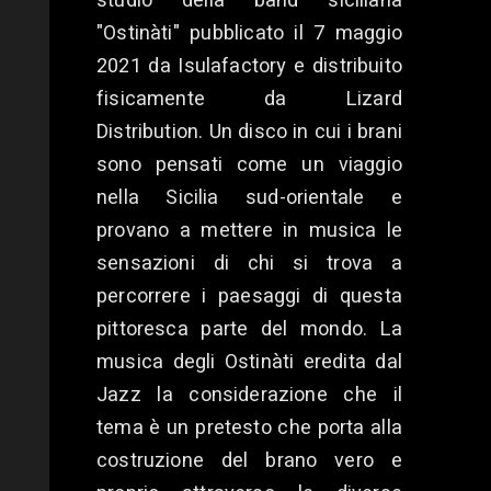
studio della band siciliana
"Ostinàti" pubblicato il 7 maggio
2021 da Isulafactory e distribuito
fisicamente da Lizard
Distribution. Un disco in cui i brani
sono pensati come un viaggio
nella Sicilia sud-orientale e
provano a mettere in musica le
sensazioni di chi si trova a
percorrere i paesaggi di questa
pittoresca parte del mondo. La
musica degli Ostinàti eredita dal
Jazz la considerazione che il
tema è un pretesto che porta alla
costruzione del brano vero e