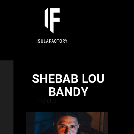
SHEBAB LOU
BANDY
Indietro