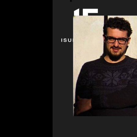
indietro